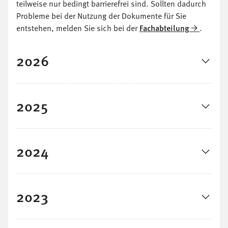
teilweise nur bedingt barrierefrei sind. Sollten dadurch
Probleme bei der Nutzung der Dokumente für Sie
entstehen, melden Sie sich bei der
Fachabteilung
.
2026
2025
2024
2023