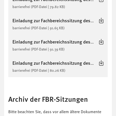
barrierefrei
(PDF-Datei | 79.82 KB)
Einladung zur Fachbereichssitzung des Fachbereich Informationstechnik am 17.12.2025
barrierefrei
(PDF-Datei | 91.65 KB)
Einladung zur Fachbereichssitzung des Fachbereich Informationstechnik am 05.11.2025
barrierefrei
(PDF-Datei | 91.39 KB)
Einladung zur Fachbereichssitzung des Fachbereich Informationstechnik am 01.10.2025
barrierefrei
(PDF-Datei | 80.26 KB)
Archiv der FBR-Sitzungen
Bitte beachten Sie, dass vor allem ältere Dokumente