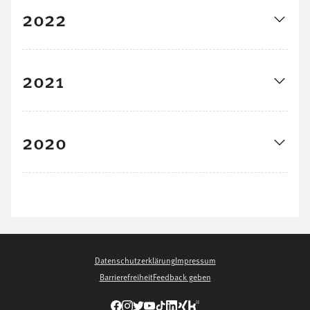
2022
2021
2020
Datenschutzerklärung
Impressum
Barrierefreiheit
Feedback geben