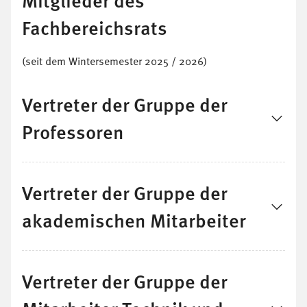
Fachbereichsrats
(seit dem Wintersemester 2025 / 2026)
Vertreter der Gruppe der
Professoren
Vertreter der Gruppe der
akademischen Mitarbeiter
Vertreter der Gruppe der