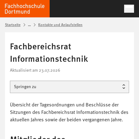
Startseite
...
Kontakte und Anlaufstellen
Fachbereichsrat
Informationstechnik
Aktualisiert am
23.07.2026
Springen zu
Übersicht der Tagesordnungen und Beschlüsse der
Sitzungen des Fachbereichsrat Informationstechnik des
aktuellen Jahres sowie der beiden vergangenen Jahre.
Mitglieder des