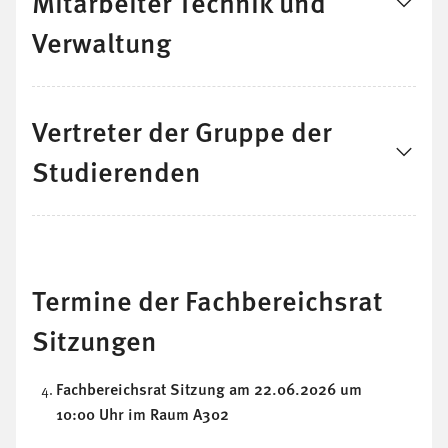
Mitarbeiter Technik und
Verwaltung
Vertreter der Gruppe der
Studierenden
Termine der Fachbereichsrat
Sitzungen
Fachbereichsrat Sitzung am 22.06.2026 um
10:00 Uhr im Raum A302