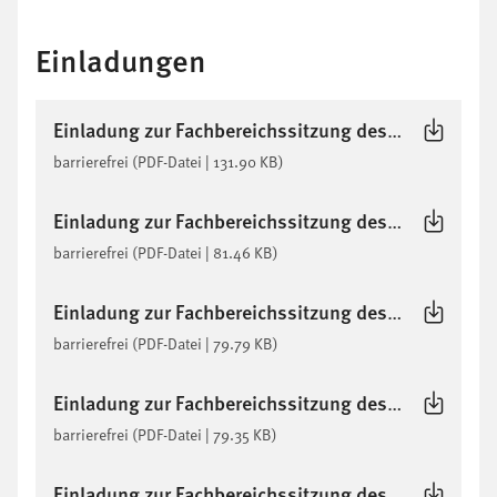
Einladungen
Einladung zur Fachbereichssitzung des Fachbereich Informationstechnik am 22.07.2026
barrierefrei
(PDF-Datei | 131.90 KB)
Einladung zur Fachbereichssitzung des Fachbereich Informationstechnik am 17.06.2026
barrierefrei
(PDF-Datei | 81.46 KB)
Einladung zur Fachbereichssitzung des Fachbereich Informationstechnik am 27.05.2026
barrierefrei
(PDF-Datei | 79.79 KB)
Einladung zur Fachbereichssitzung des Fachbereich Informationstechnik am 25.03.2026
barrierefrei
(PDF-Datei | 79.35 KB)
Einladung zur Fachbereichssitzung des Fachbereich Informationstechnik am 21.01.2026