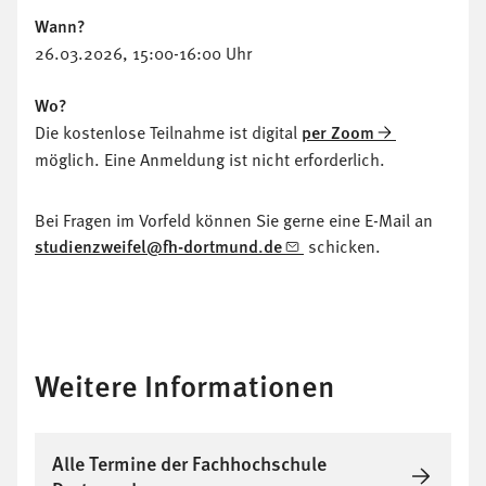
Wann?
26.03.2026, 15:00-16:00 Uhr
Wo?
Die kostenlose Teilnahme ist digital
per Zoom
möglich. Eine Anmeldung ist nicht erforderlich.
Bei Fragen im Vorfeld können Sie gerne eine E-Mail an
studienzweifel@fh-dortmund.de
schicken.
Weitere Informationen
Alle Termine der Fachhochschule