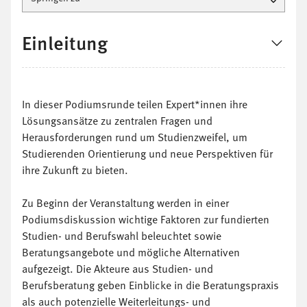
Einleitung
In dieser Podiumsrunde teilen Expert*innen ihre
Lösungsansätze zu zentralen Fragen und
Herausforderungen rund um Studienzweifel, um
Studierenden Orientierung und neue Perspektiven für
ihre Zukunft zu bieten.
Zu Beginn der Veranstaltung werden in einer
Podiumsdiskussion wichtige Faktoren zur fundierten
Studien- und Berufswahl beleuchtet sowie
Beratungsangebote und mögliche Alternativen
aufgezeigt. Die Akteure aus Studien- und
Berufsberatung geben Einblicke in die Beratungspraxis
als auch potenzielle Weiterleitungs- und