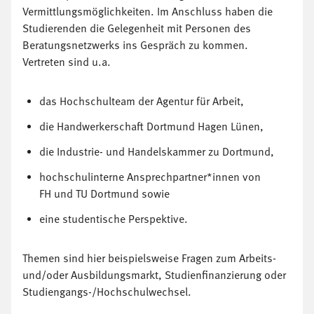
Vermittlungsmöglichkeiten. Im Anschluss haben die
Studierenden die Gelegenheit mit Personen des
Beratungsnetzwerks ins Gespräch zu kommen.
Vertreten sind u.a.
das Hochschulteam der Agentur für Arbeit,
die Handwerkerschaft Dortmund Hagen Lünen,
die Industrie- und Handelskammer zu Dortmund,
hochschulinterne Ansprechpartner*innen von
FH und TU Dortmund sowie
eine studentische Perspektive.
Themen sind hier beispielsweise Fragen zum Arbeits-
und/oder Ausbildungsmarkt, Studienfinanzierung oder
Studiengangs-/Hochschulwechsel.